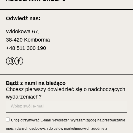
Odwiedź nas:
Widokowa 67,
38-420 Kombornia
+48 511 300 190
Bądź z nami na bieżąco
Chcesz pierwszy dowiedzieć się o nadchodzących
wydarzeniach?
Chcę otrzymywać E-mail Newsletter. Wyrażam zgodę na przetwarzanie
moich danych osobowych do celów marketingowych zgodnie z