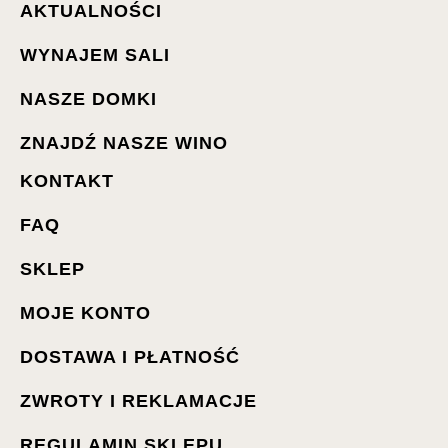
AKTUALNOŚCI
WYNAJEM SALI
NASZE DOMKI
ZNAJDŹ NASZE WINO
KONTAKT
FAQ
SKLEP
MOJE KONTO
DOSTAWA I PŁATNOŚĆ
ZWROTY I REKLAMACJE
REGULAMIN SKLEPU