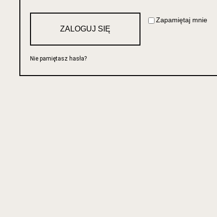
Zapamiętaj mnie
ZALOGUJ SIĘ
Nie pamiętasz hasła?