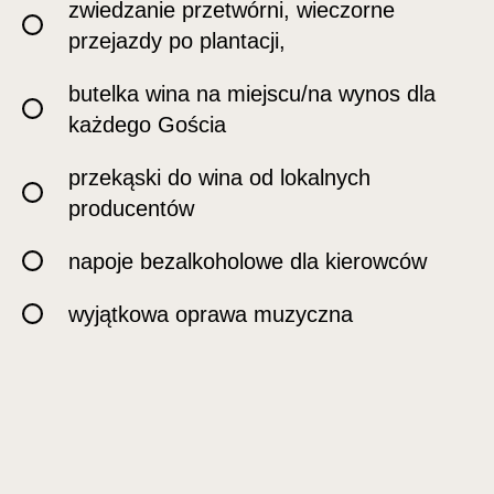
zwiedzanie przetwórni, wieczorne
przejazdy po plantacji,
butelka wina na miejscu/na wynos dla
każdego Gościa
przekąski do wina od lokalnych
producentów
napoje bezalkoholowe dla kierowców
wyjątkowa oprawa muzyczna