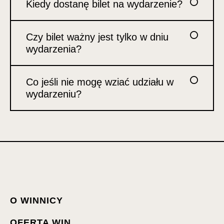
Kiedy dostanę bilet na wydarzenie?
Czy bilet ważny jest tylko w dniu
wydarzenia?
Co jeśli nie mogę wziać udziału w
wydarzeniu?
O WINNICY
OFERTA WIN