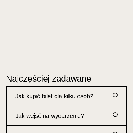
Najczęściej zadawane
Jak kupić bilet dla kilku osób?
Jak wejść na wydarzenie?