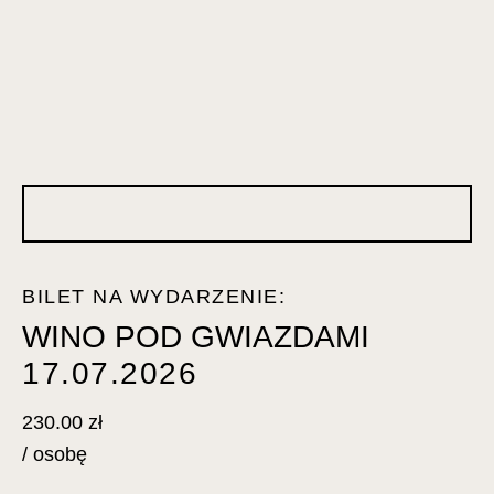
BILET NA WYDARZENIE:
WINO POD GWIAZDAMI
17.07.2026
230.00
zł
/ osobę