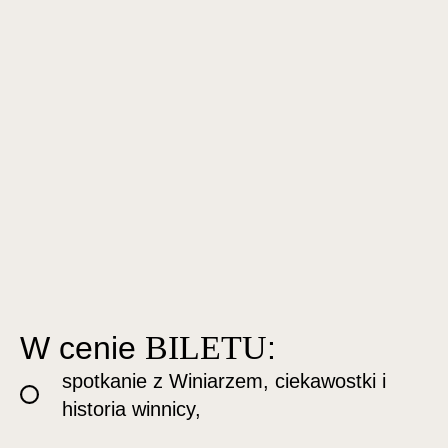
biletu
W cenie
:
spotkanie z Winiarzem, ciekawostki i
historia winnicy,